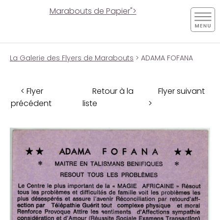
Marabouts de Papier">
La Galerie des Flyers de Marabouts
> ADAMA FOFANA
< Flyer
Retour à la
Flyer suivant
précédent
liste
>