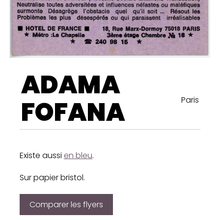
ADAMA
Paris
FOFANA
Existe aussi
en bleu
.
Sur papier bristol.
Comparer les flyers