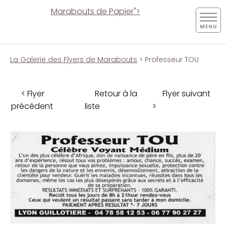
Marabouts de Papier">
La Galerie des Flyers de Marabouts
> Professeur TOU
< Flyer
Retour à la
Flyer suivant
précédent
liste
>