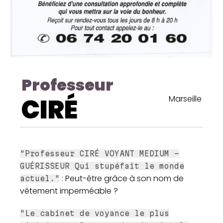
Professeur
CIRÉ
Marseille
"Professeur CIRÉ VOYANT MEDIUM -
GUÉRISSEUR Qui stupéfait le monde
: Peut-être grâce à son nom de
actuel."
vêtement imperméable ?
"Le cabinet de voyance le plus