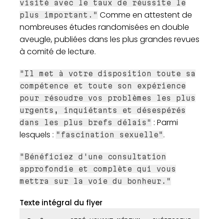
visité avec le taux de réussite le
Comme en attestent de
plus important."
nombreuses études randomisées en double
aveugle, publiées dans les plus grandes revues
à comité de lecture.
"Il met à votre disposition toute sa
compétence et toute son expérience
pour résoudre vos problèmes les plus
urgents, inquiétants et désespérés
: Parmi
dans les plus brefs délais"
lesquels :
.
"fascination sexuelle"
"Bénéficiez d'une consultation
approfondie et complète qui vous
mettra sur la voie du bonheur."
Texte intégral du flyer