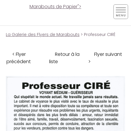
Marabouts de Papier">
La Galerie des Flyers de Marabouts
> Professeur CIRÉ
< Flyer
Retour à la
Flyer suivant
précédent
liste
>