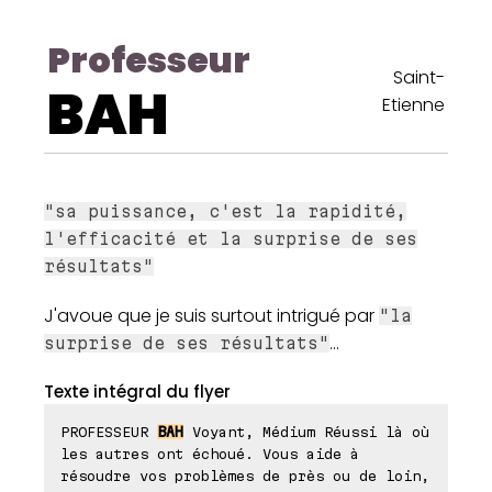
Professeur
Saint-
BAH
Etienne
"sa puissance, c'est la rapidité,
l'efficacité et la surprise de ses
résultats"
J'avoue que je suis surtout intrigué par
"la
...
surprise de ses résultats"
Texte intégral du flyer
PROFESSEUR
BAH
Voyant, Médium Réussi là où
les autres ont échoué. Vous aide à
résoudre vos problèmes de près ou de loin,