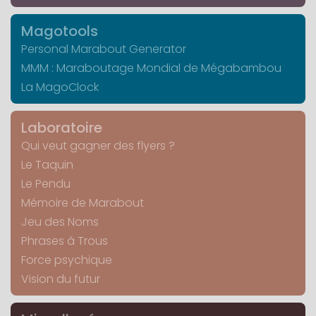
Magotools
Personal Marabout Generator
MMM : Maraboutage Mondial de Mégabambou
La MagoClock
Laboratoire
Qui veut gagner des flyers ?
Le Taquin
Le Pendu
Mémoire de Marabout
Jeu des Noms
Phrases à Trous
Force psychique
Vision du futur