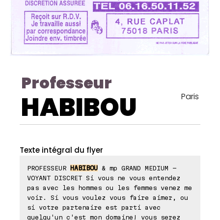
Professeur
HABIBOU
Paris
Texte intégral du flyer
PROFESSEUR
HABIBOU
& mp GRAND MEDIUM -
VOYANT DISCRET Si vous ne vous entendez
pas avec les hommes ou les femmes venez me
voir. Si vous voulez vous faire aimer, ou
si votre partenaire est parti avec
quelqu'un c'est mon domaine! vous serez