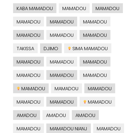
KABA MAMADOU
MAMADOU
MAMADOU
MAMADOU
MAMADOU
MAMADOU
MAMADOU
MAMADOU
MAMADOU
TAKISSA
DJIMO
SIMA MAMADOU
MAMADOU
MAMADOU
MAMADOU
MAMADOU
MAMADOU
MAMADOU
MAMADOU
MAMADOU
MAMADOU
MAMADOU
MAMADOU
MAMADOU
AMADOU
AMADOU
AMADOU
MAMADOU
MAMADOU NIANJ
MAMADOU