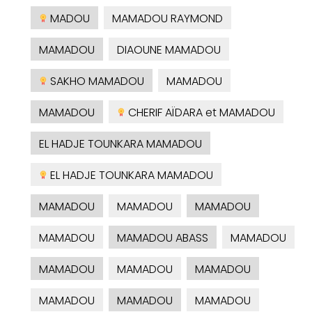
MADOU
MAMADOU RAYMOND
MAMADOU
DIAOUNE MAMADOU
SAKHO MAMADOU
MAMADOU
MAMADOU
CHERIF AÏDARA et MAMADOU
EL HADJE TOUNKARA MAMADOU
EL HADJE TOUNKARA MAMADOU
MAMADOU
MAMADOU
MAMADOU
MAMADOU
MAMADOU ABASS
MAMADOU
MAMADOU
MAMADOU
MAMADOU
MAMADOU
MAMADOU
MAMADOU