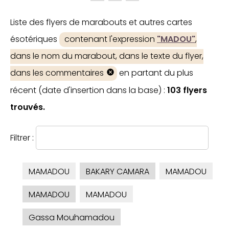
Liste des flyers de marabouts et autres cartes
ésotériques
contenant l'expression
"MADOU"
,
dans le nom du marabout, dans le texte du flyer,
dans les commentaires
en partant du plus
récent (date d'insertion dans la base) :
103 flyers
trouvés.
Filtrer :
MAMADOU
BAKARY CAMARA
MAMADOU
MAMADOU
MAMADOU
Gassa Mouhamadou