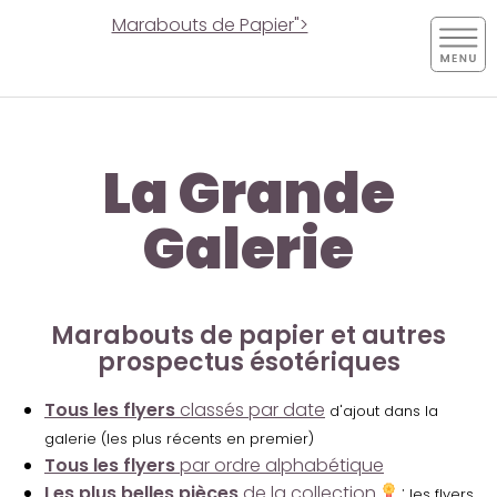
Marabouts de Papier">
La Grande
Galerie
Marabouts de papier et autres
prospectus ésotériques
Tous les flyers
classés par date
d'ajout dans la
galerie (les plus récents en premier)
Tous les flyers
par ordre alphabétique
Les plus belles pièces
de la collection
:
les flyers