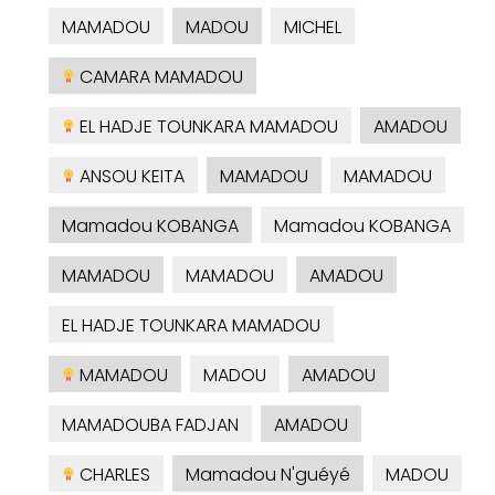
MAMADOU
MADOU
MICHEL
CAMARA MAMADOU
EL HADJE TOUNKARA MAMADOU
AMADOU
ANSOU KEITA
MAMADOU
MAMADOU
Mamadou KOBANGA
Mamadou KOBANGA
MAMADOU
MAMADOU
AMADOU
EL HADJE TOUNKARA MAMADOU
MAMADOU
MADOU
AMADOU
MAMADOUBA FADJAN
AMADOU
CHARLES
Mamadou N'guéyé
MADOU