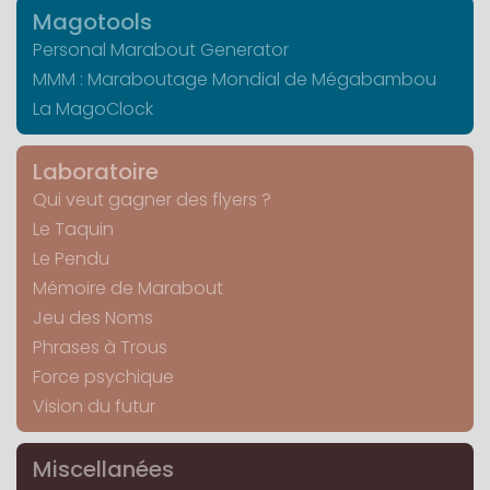
Magotools
Personal Marabout Generator
MMM : Maraboutage Mondial de Mégabambou
La MagoClock
Laboratoire
Qui veut gagner des flyers ?
Le Taquin
Le Pendu
Mémoire de Marabout
Jeu des Noms
Phrases à Trous
Force psychique
Vision du futur
Miscellanées