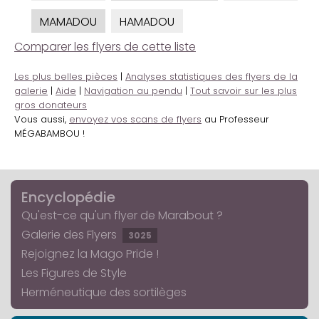
MAMADOU
HAMADOU
Comparer les flyers de cette liste
Les plus belles pièces
|
Analyses statistiques des flyers de la
galerie
|
Aide
|
Navigation au pendu
|
Tout savoir sur les plus
gros donateurs
Vous aussi,
envoyez vos scans de flyers
au Professeur
MÉGABAMBOU !
Encyclopédie
Qu'est-ce qu'un flyer de Marabout ?
Galerie des Flyers
3025
Rejoignez la Mago Pride !
Les Figures de Style
Herméneutique des sortilèges