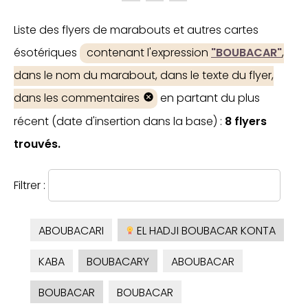
Liste des flyers de marabouts et autres cartes
ésotériques
contenant l'expression
"BOUBACAR"
,
dans le nom du marabout, dans le texte du flyer,
dans les commentaires
en partant du plus
récent (date d'insertion dans la base) :
8 flyers
trouvés.
Filtrer :
ABOUBACARI
EL HADJI BOUBACAR KONTA
KABA
BOUBACARY
ABOUBACAR
BOUBACAR
BOUBACAR