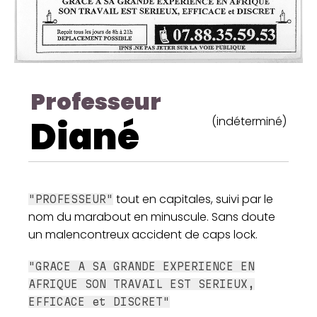
Professeur
Diané
(indéterminé)
tout en capitales, suivi par le
"PROFESSEUR"
nom du marabout en minuscule. Sans doute
un malencontreux accident de caps lock.
"GRACE A SA GRANDE EXPERIENCE EN
AFRIQUE SON TRAVAIL EST SERIEUX,
EFFICACE et DISCRET"