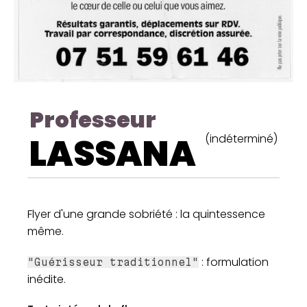
Professeur
LASSANA
(indéterminé)
Flyer d'une grande sobriété : la quintessence
même.
: formulation
"Guérisseur traditionnel"
inédite.