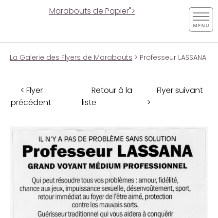
Marabouts de Papier">
La Galerie des Flyers de Marabouts
> Professeur LASSANA
< Flyer
Retour à la
Flyer suivant
précédent
liste
>