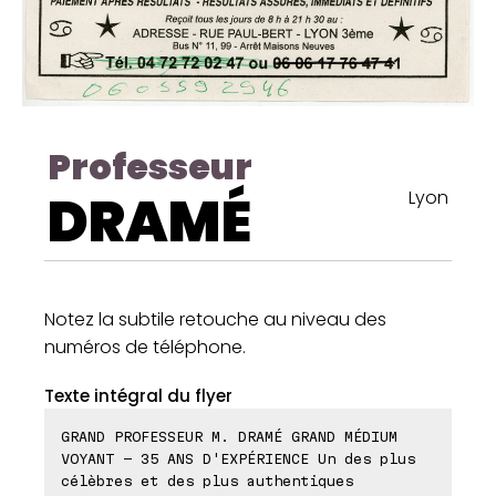
Professeur
DRAMÉ
Lyon
Notez la subtile retouche au niveau des
numéros de téléphone.
Texte intégral du flyer
GRAND PROFESSEUR M. DRAMÉ GRAND MÉDIUM
VOYANT - 35 ANS D'EXPÉRIENCE Un des plus
célèbres et des plus authentiques