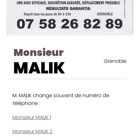
Monsieur
MALIK
Grenoble
M. MALIK change souvent de numéro de
téléphone :
Monsieur MALIK 1
Monsieur MALIK 2