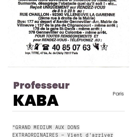
Professeur
KABA
Paris
"GRAND MEDIUM AUX DONS
EXTRAORDINAIRES - Vient d'arriver