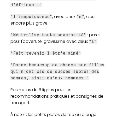
d'Afrique -"
, avec deux
, c'est
"l'immpuissance"
"m"
encore plus grave.
: pareil
"Néutralise toute adverssité"
pour l'adversité, gravissime avec deux
.
"s"
"Fait revenir l'êtr'e aimé"
"Donne beaucoup de chance aux filles
qui n'ont pas de succès auprès des
hommes, ainsi qu'aux hommees."
Pas moins de 6 lignes pour les
recommandations pratiques et consignes de
transports.
À noter : les petits pictos de fée ou d'ange.