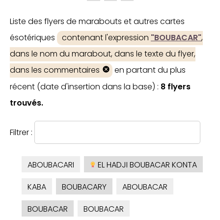
Liste des flyers de marabouts et autres cartes
ésotériques
contenant l'expression
"BOUBACAR"
,
dans le nom du marabout, dans le texte du flyer,
dans les commentaires
en partant du plus
récent (date d'insertion dans la base) :
8 flyers
trouvés.
Filtrer :
ABOUBACARI
EL HADJI BOUBACAR KONTA
KABA
BOUBACARY
ABOUBACAR
BOUBACAR
BOUBACAR