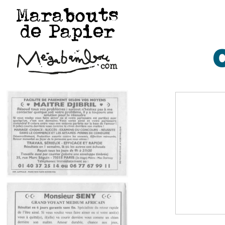
Marabouts
de Papier