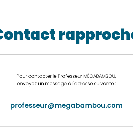
Contact rapproch
Pour contacter le Professeur MÉGABAMBOU,
envoyez un message à l'adresse suivante :
professeur@megabambou.com