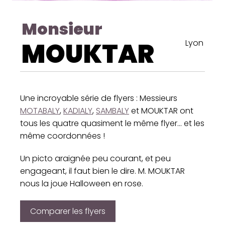
Monsieur
MOUKTAR
Lyon
Une incroyable série de flyers : Messieurs
MOTABALY
,
KADIALY
,
SAMBALY
et MOUKTAR ont
tous les quatre quasiment le même flyer... et les
même coordonnées !
Un picto araignée peu courant, et peu
engageant, il faut bien le dire. M. MOUKTAR
nous la joue Halloween en rose.
Comparer les flyers