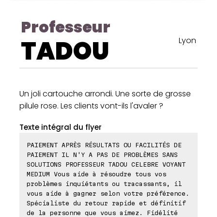
Professeur
TADOU
Lyon
Un joli cartouche arrondi. Une sorte de grosse
pilule rose. Les clients vont-ils l'avaler ?
Texte intégral du flyer
PAIEMENT APRÈS RÉSULTATS OU FACILITÉS DE
PAIEMENT IL N'Y A PAS DE PROBLÈMES SANS
SOLUTIONS PROFESSEUR TADOU CELEBRE VOYANT
MEDIUM Vous aide à résoudre tous vos
problèmes inquiétants ou tracassants, il
vous aide à gagner selon votre préférence.
Spécialiste du retour rapide et définitif
de la personne que vous aimez. Fidélité