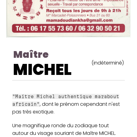
Maître
MICHEL
(indéterminé)
"Maître Michel authentique marabout
, dont le prénom cependant n'est
africain"
pas très exotique.
Une magnifique ronde du zodiaque tout
autour du visage souriant de Maître MICHEL.