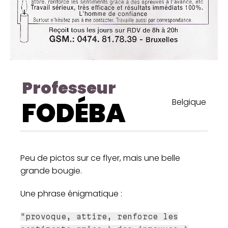
Professeur
FODÉBA
Belgique
Peu de pictos sur ce flyer, mais une belle
grande bougie.
Une phrase énigmatique :
"provoque, attire, renforce les