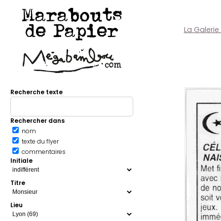
Marabouts
de Papier
La Galerie
Recherche texte
Rechercher dans
nom
texte du flyer
commentaires
Initiale
Titre
Lieu