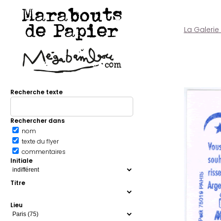
Marabouts
de Papier
La Galerie
Recherche texte
Rechercher dans
nom
texte du flyer
commentaires
Initiale
Titre
Lieu