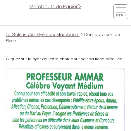
Marabouts de Papier">
La Galerie des Flyers de Marabouts
> Comparaison de
Flyers
Cliquez sur le flyer de votre choix pour voir sa fiche détaillée.