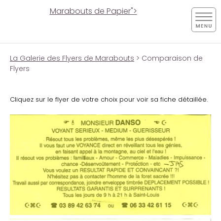
Marabouts de Papier">
La Galerie des Flyers de Marabouts
> Comparaison de
Flyers
Cliquez sur le flyer de votre choix pour voir sa fiche détaillée.