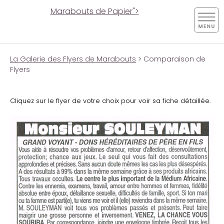
Marabouts de Papier">
La Galerie des Flyers de Marabouts
> Comparaison de
Flyers
Cliquez sur le flyer de votre choix pour voir sa fiche détaillée.