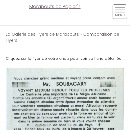
Marabouts de Papier">
La Galerie des Flyers de Marabouts
> Comparaison de
Flyers
Cliquez sur le flyer de votre choix pour voir sa fiche détaillée.