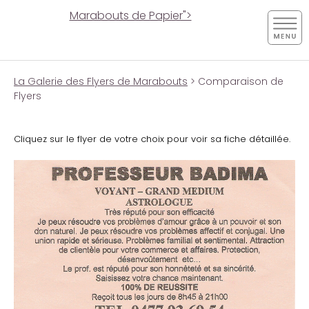
Marabouts de Papier">
La Galerie des Flyers de Marabouts
> Comparaison de
Flyers
Cliquez sur le flyer de votre choix pour voir sa fiche détaillée.