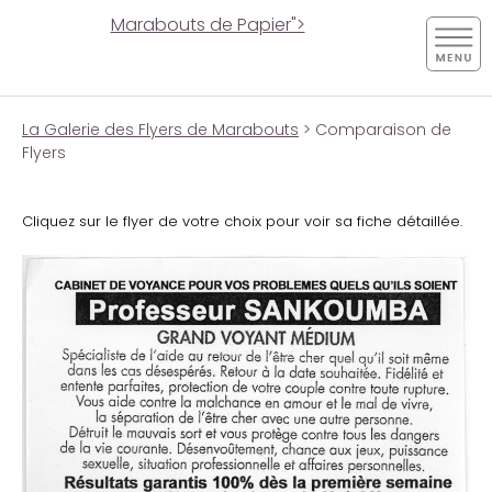
Marabouts de Papier">
La Galerie des Flyers de Marabouts
> Comparaison de
Flyers
Cliquez sur le flyer de votre choix pour voir sa fiche détaillée.