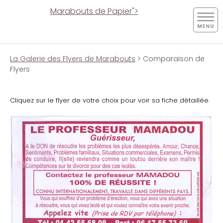
Marabouts de Papier">
La Galerie des Flyers de Marabouts
> Comparaison de
Flyers
Cliquez sur le flyer de votre choix pour voir sa fiche détaillée.