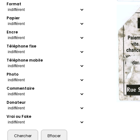
Format
Papier
Encre
Téléphone fixe
Téléphone mobile
Photo
Commentaire
Donateur
Vrai ou Fake