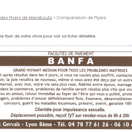
 des Flyers de Marabouts
> Comparaison de Flyers
le flyer de votre choix pour voir sa fiche détaillée.