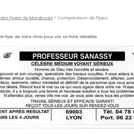
 des Flyers de Marabouts
> Comparaison de Flyers
le flyer de votre choix pour voir sa fiche détaillée.