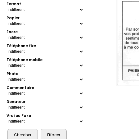
Format
Papier
Encre
Téléphone fixe
Téléphone mobile
Photo
Commentaire
Donateur
Vrai ou Fake