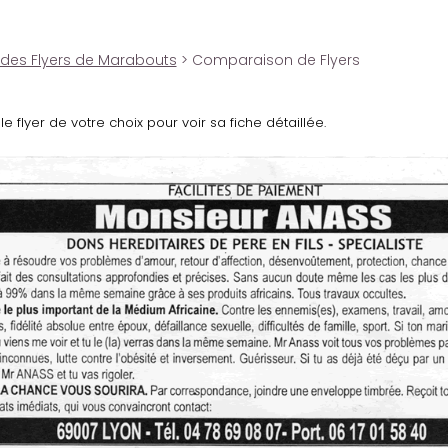
 des Flyers de Marabouts
> Comparaison de Flyers
le flyer de votre choix pour voir sa fiche détaillée.