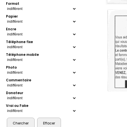
Format
Papier
Encre
Téléphone fixe
Téléphone mobile
Photo
Commentaire
Donateur
Vrai ou Fake