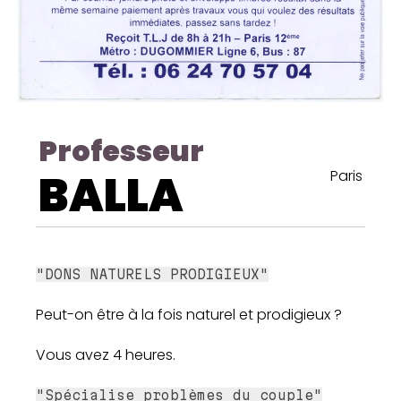
Professeur
BALLA
Paris
"DONS NATURELS PRODIGIEUX"
Peut-on être à la fois naturel et prodigieux ?
Vous avez 4 heures.
"Spécialise problèmes du couple"