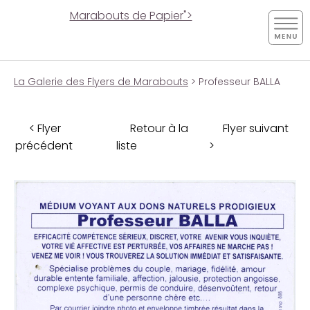
Marabouts de Papier">
La Galerie des Flyers de Marabouts
> Professeur BALLA
< Flyer
Retour à la
Flyer suivant
précédent
liste
>