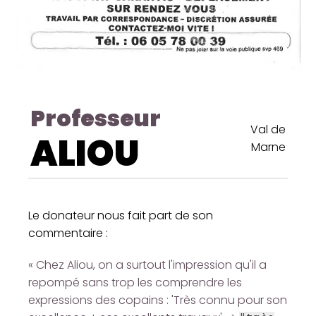
Professeur
Val de
ALIOU
Marne
Le donateur nous fait part de son
commentaire :
« Chez Aliou, on a surtout l'impression qu'il a
repompé sans trop les comprendre les
expressions des copains : 'Très connu pour son