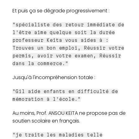
Et puis ça se dégrade progressivement :
"spécialiste des retour immédiate de
l'être aime quelque soit la durée
professeur Keita vous aides à :
Trouves un bon emploi, Réussir votre
permis, avoir votre examen, Réussir
dans la commerce."
Jusqu'à l'incompréhension totale :
"Gil aide enfants en difficulté de
mémoration à l'école."
Au moins, Prof. ANSOU KEITA ne propose pas de
soutien scolaire en français.
"je traite les maladies telle