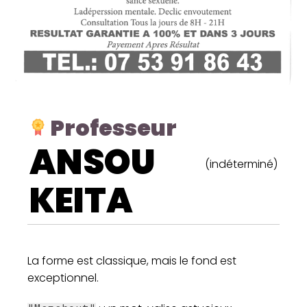
Professeur
ANSOU
(indéterminé)
KEITA
La forme est classique, mais le fond est
exceptionnel.