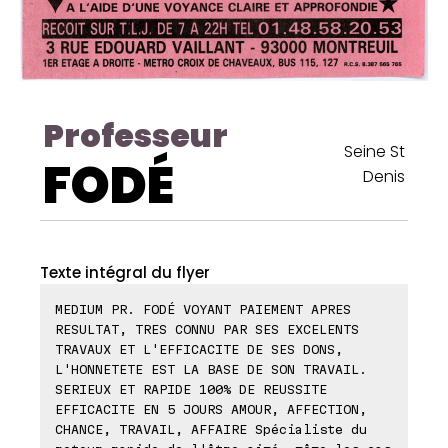
Professeur
Seine St
FODÉ
Denis
Texte intégral du flyer
MEDIUM PR. FODÉ VOYANT PAIEMENT APRES
RESULTAT, TRES CONNU PAR SES EXCELENTS
TRAVAUX ET L'EFFICACITE DE SES DONS,
L'HONNETETE EST LA BASE DE SON TRAVAIL.
SERIEUX ET RAPIDE 100% DE REUSSITE
EFFICACITE EN 5 JOURS AMOUR, AFFECTION,
CHANCE, TRAVAIL, AFFAIRE Spécialiste du