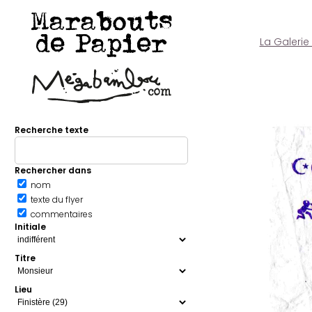
Marabouts
de Papier
La Galerie
Recherche texte
Rechercher dans
nom
texte du flyer
commentaires
Initiale
Titre
Lieu