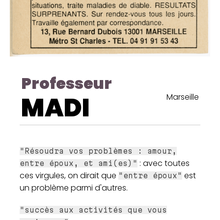
Professeur
MADI
Marseille
"Résoudra vos problèmes : amour,
: avec toutes
entre époux, et ami(es)"
ces virgules, on dirait que
est
"entre époux"
un problème parmi d'autres.
"succès aux activités que vous