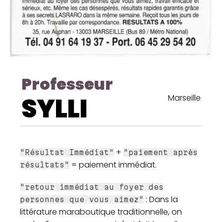
Professeur
SYLLI
Marseille
+
"Résultat Immédiat"
"paiement après
= paiement immédiat.
résultats"
"retour immédiat au foyer des
: Dans la
personnes que vous aimez"
littérature maraboutique traditionnelle, on