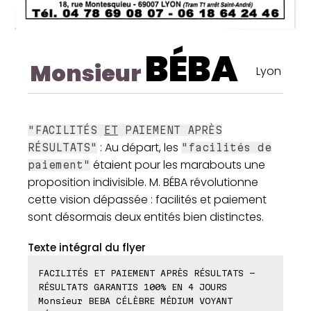
BÉBA
Monsieur
Lyon
"FACILITÉS
ET
PAIEMENT APRÈS
: Au départ, les
RÉSULTATS"
"facilités de
étaient pour les marabouts une
paiement"
proposition indivisible. M. BÉBA révolutionne
cette vision dépassée : facilités et paiement
sont désormais deux entités bien distinctes.
Texte intégral du flyer
FACILITÉS ET PAIEMENT APRÈS RÉSULTATS -
RÉSULTATS GARANTIS 100% EN 4 JOURS
Monsieur BEBA CÉLÈBRE MÉDIUM VOYANT