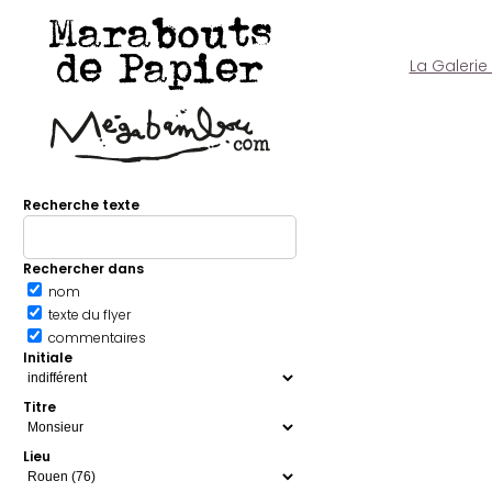
Marabouts
de Papier
La Galerie
Recherche texte
Rechercher dans
nom
texte du flyer
commentaires
Initiale
Titre
Lieu