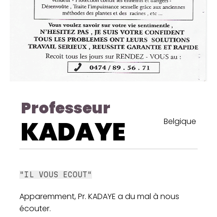
Professeur
KADAYE
Belgique
"IL VOUS ECOUT"
Apparemment, Pr. KADAYE a du mal à nous
écouter.