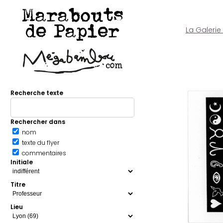
Marabouts
de Papier
La Galerie
Recherche texte
Rechercher dans
nom
texte du flyer
commentaires
Initiale
Titre
Lieu