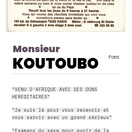
Monsieur
KOUTOUBO
Paris
"VENU D'AFRIQUE AVEC DES DONS
HEREDITAIRES"
"Je suis là pour vous recevoir et
vous servir avec un grand sérieux"
"Examens du sexe pour avoir de la