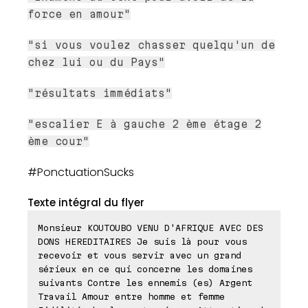
force en amour"
"si vous voulez chasser quelqu'un de
chez lui ou du Pays"
"résultats immédiats"
"escalier E à gauche 2 ème étage 2
ème cour"
#PonctuationSucks
Texte intégral du flyer
Monsieur KOUTOUBO VENU D'AFRIQUE AVEC DES
DONS HEREDITAIRES Je suis là pour vous
recevoir et vous servir avec un grand
sérieux en ce qui concerne les domaines
suivants Contre les ennemis (es) Argent
Travail Amour entre homme et femme