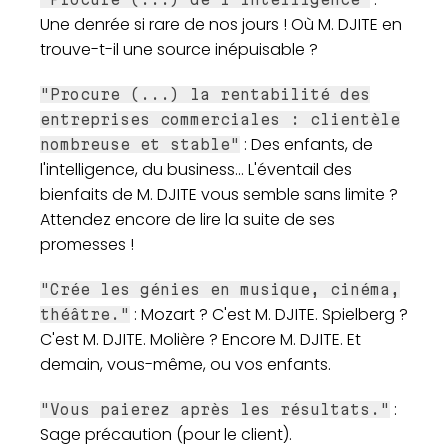
Une denrée si rare de nos jours ! Où M. DJITE en
trouve-t-il une source inépuisable ?
"Procure (...) la rentabilité des
entreprises commerciales : clientèle
: Des enfants, de
nombreuse et stable"
l'intelligence, du business... L'éventail des
bienfaits de M. DJITE vous semble sans limite ?
Attendez encore de lire la suite de ses
promesses !
"Crée les génies en musique, cinéma,
: Mozart ? C'est M. DJITE. Spielberg ?
théâtre."
C'est M. DJITE. Molière ? Encore M. DJITE. Et
demain, vous-même, ou vos enfants.
:
"Vous paierez après les résultats."
Sage précaution (pour le client).