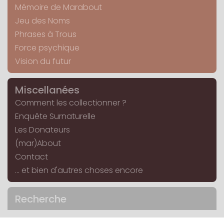
Mémoire de Marabout
Jeu des Noms
Phrases à Trous
Force psychique
Vision du futur
Miscellanées
Comment les collectionner ?
Enquête Surnaturelle
Les Donateurs
(mar)About
Contact
... et bien d'autres choses encore
Recherche