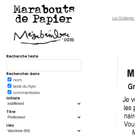
Marabouts
de Papier
La Galerie
Recherche texte
Rechercher dans
nom
texte du flyer
commentaires
Initiale
Titre
Lieu