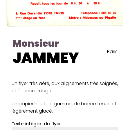
Monsieur
JAMMEY
Paris
Un flyer très aéré, aux alignements très soignés,
et à l'encre rouge.
Un papier haut de gamme, de bonne tenue et
légèrement glacé.
Texte intégral du flyer