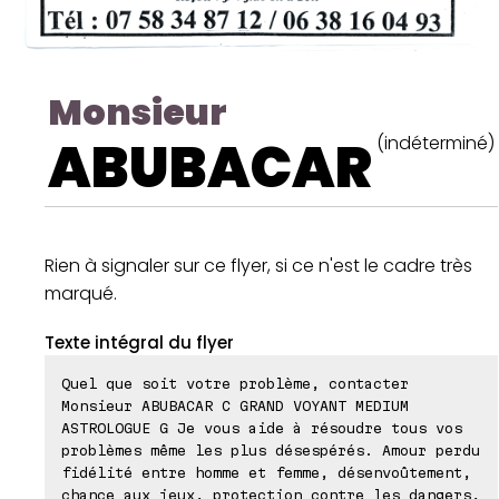
Monsieur
ABUBACAR
(indéterminé)
Rien à signaler sur ce flyer, si ce n'est le cadre très
marqué.
Texte intégral du flyer
Quel que soit votre problème, contacter
Monsieur ABUBACAR C GRAND VOYANT MEDIUM
ASTROLOGUE G Je vous aide à résoudre tous vos
problèmes même les plus désespérés. Amour perdu
fidélité entre homme et femme, désenvoûtement,
chance aux jeux, protection contre les dangers,