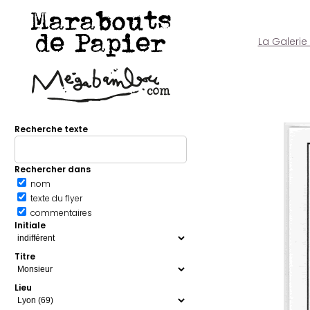
Marabouts
de Papier
La Galerie
Recherche texte
Rechercher dans
nom
texte du flyer
commentaires
Initiale
Titre
Lieu