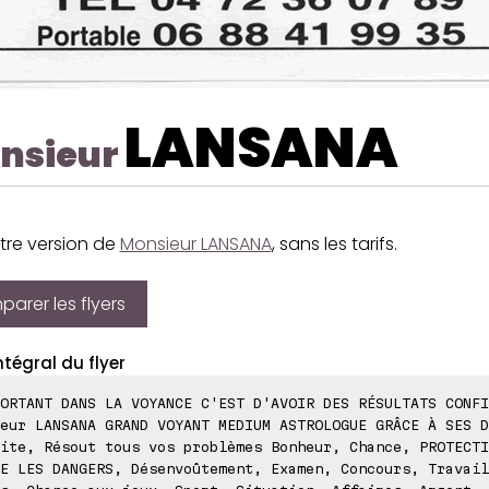
LANSANA
nsieur
tre version de
Monsieur LANSANA
, sans les tarifs.
arer les flyers
ntégral du flyer
ORTANT DANS LA VOYANCE C'EST D'AVOIR DES RÉSULTATS CONFI
eur LANSANA GRAND VOYANT MEDIUM ASTROLOGUE GRÂCE À SES D
ite, Résout tous vos problèmes Bonheur, Chance, PROTECTI
E LES DANGERS, Désenvoûtement, Examen, Concours, Travail