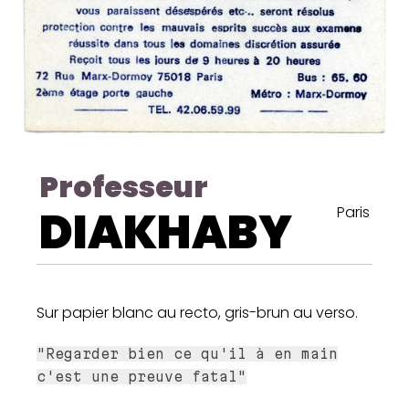
Professeur
DIAKHABY
Paris
Sur papier blanc au recto, gris-brun au verso.
"Regarder bien ce qu'il à en main
c'est une preuve fatal"