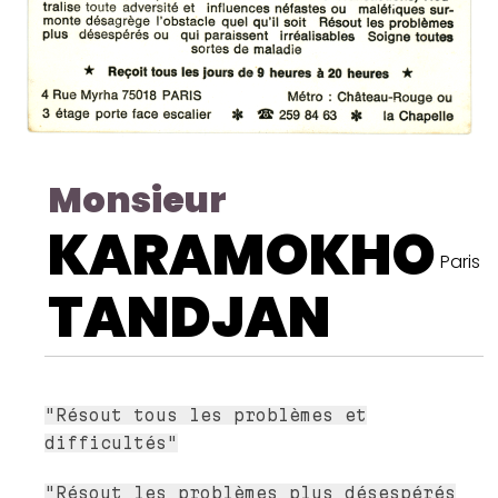
Monsieur
KARAMOKHO
Paris
TANDJAN
"Résout tous les problèmes et
difficultés"
"Résout les problèmes plus désespérés